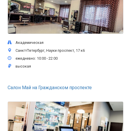
Академическая
Санкт-Петербург, Науки проспект, 17 к6
ежедневно: 10:00 - 22:00
высокая
Салон Май на Гражданском проспекте