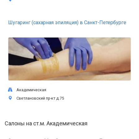
Шугаринг (сахарная эпиляция) в Санкт-Петербурге
Академическая
Светлановский пр-кт д.75
Салоны на ст.м. Академическая