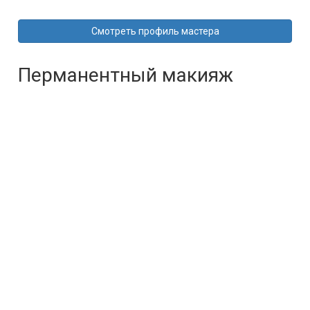
Смотреть профиль мастера
Перманентный макияж