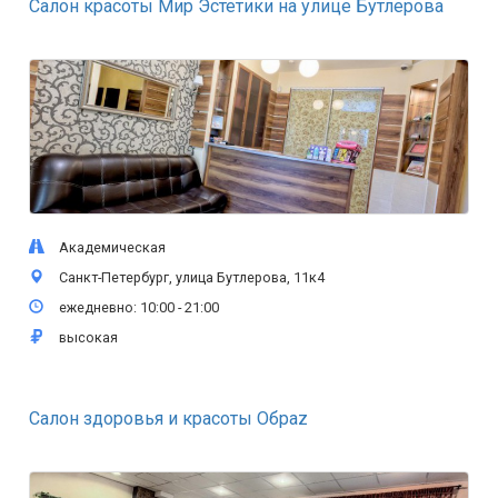
Салон красоты Мир Эстетики на улице Бутлерова
Академическая
Санкт-Петербург, улица Бутлерова, 11к4
ежедневно: 10:00 - 21:00
высокая
Салон здоровья и красоты Обраz