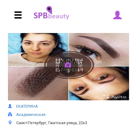
3
ЕКАТЕРИНА
Академическая
Санкт-Петербург, Гжатская улица, 22к3