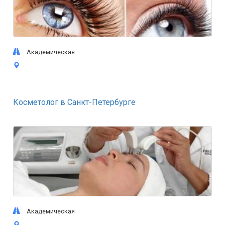
Академическая
Косметолог в Санкт-Петербурге
Академическая