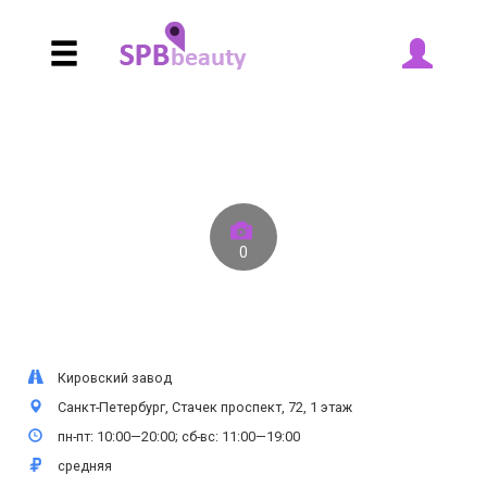
0
Кировский завод
Санкт-Петербург, Стачек проспект, 72, 1 этаж
пн-пт: 10:00—20:00; сб-вс: 11:00—19:00
средняя