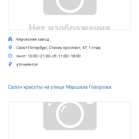
Кировский завод
Санкт-Петербург, Стачек проспект, 47, 1 этаж
пн-пт: 10:00—21:00; сб: 11:00—18:00
уточняется
Салон красоты на улице Маршала Говорова