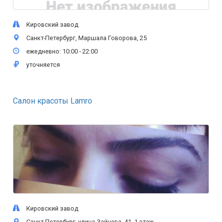
Кировский завод
Санкт-Петербург, Маршала Говорова, 25
ежедневно: 10:00 - 22:00
уточняется
Салон красоты Lamro
Кировский завод
Санкт-Петербург, улица Зайцева, 41, 1 этаж