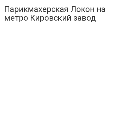
Парикмахерская Локон на
метро Кировский завод