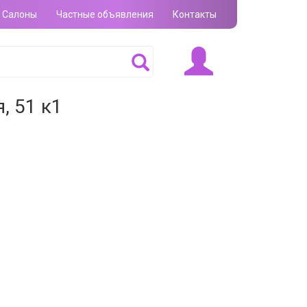
Салоны
Частные объявления
Контакты
, 51 к1