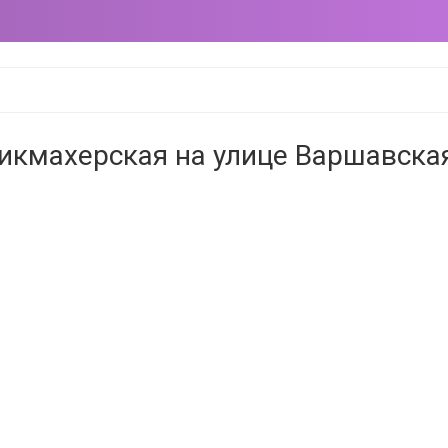
икмахерская на улице Варшавская