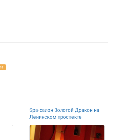
ка
Spa-салон Золотой Дракон на
Ленинском проспекте