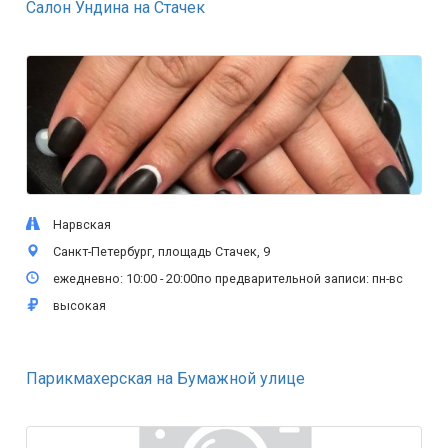
Салон Ундина на Стачек
Нарвская
Санкт-Петербург, площадь Стачек, 9
ежедневно: 10:00 - 20:00по предварительной записи: пн-вс
высокая
Парикмахерская на Бумажной улице