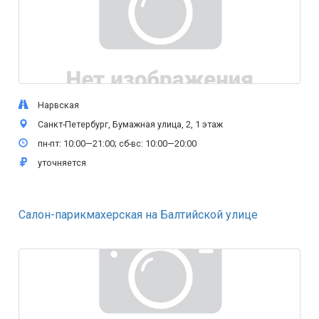
Нарвская
Санкт-Петербург, Бумажная улица, 2, 1 этаж
пн-пт: 10:00—21:00; сб-вс: 10:00—20:00
уточняется
Салон-парикмахерская на Балтийской улице