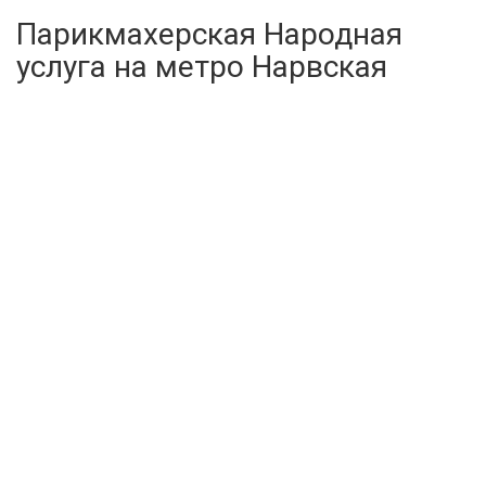
Парикмахерская Народная
услуга на метро Нарвская