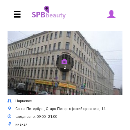
2
Нарвская
Санкт-Петербург, Старо-Петергофский проспект, 14
ежедневно: 09:00 - 21:00
низкая