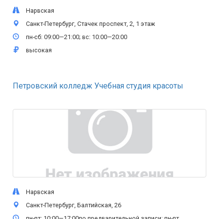
Нарвская
Санкт-Петербург, Стачек проспект, 2, 1 этаж
пн-сб: 09:00—21:00; вс: 10:00—20:00
высокая
Петровский колледж Учебная студия красоты
Нарвская
Санкт-Петербург, Балтийская, 26
пн-пт: 10:00—17:00по предварительной записи: пн-пт