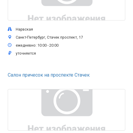
Нарвская
Санкт-Петербург, Стачек проспект, 17
ежедневно: 10:00 - 20:00
уточняется
Салон причесок на проспекте Стачек