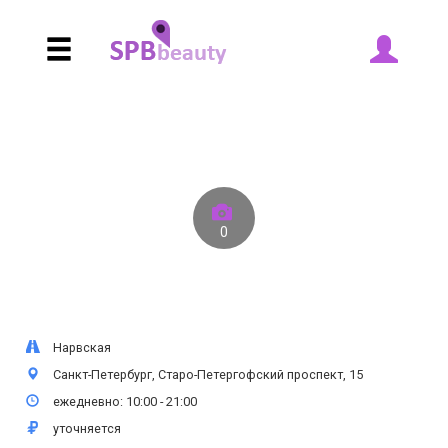
0
Нарвская
Санкт-Петербург, Старо-Петергофский проспект, 15
ежедневно: 10:00 - 21:00
уточняется