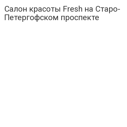
Салон красоты Fresh на Старо-
Петергофском проспекте