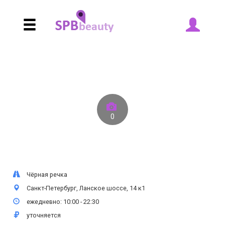
0
Чёрная речка
Санкт-Петербург, Ланское шоссе, 14 к1
ежедневно: 10:00 - 22:30
уточняется