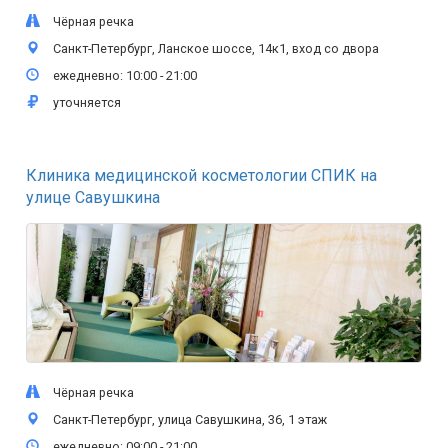
Чёрная речка
Санкт-Петербург, Ланское шоссе, 14к1, вход со двора
ежедневно: 10:00 - 21:00
уточняется
Клиника медицинской косметологии СПИК на
улице Савушкина
Чёрная речка
Санкт-Петербург, улица Савушкина, 36, 1 этаж
ежедневно: 09:00 - 21:00