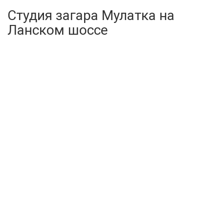
Студия загара Мулатка на
Ланском шоссе