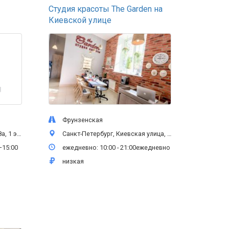
Студия красоты The Garden на
Киевской улице
Фрунзенская
1 этаж
Санкт-Петербург, Киевская улица, 3, 1 этаж
—15:00
ежедневно: 10:00 - 21:00ежедневно
низкая