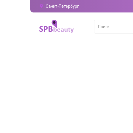
Санкт-Петербург