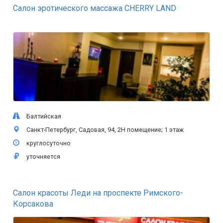
Салон эротического массажа CHERRY LAND
Балтийская
Санкт-Петербург, Садовая, 94, 2Н помещение; 1 этаж
круглосуточно
уточняется
Салон красоты Леди на проспекте Римского-
Корсакова