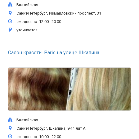
Балтийская
Санкт-Петербург, Измайловский проспект, 31
ежедневно: 12:00 - 20:00
уточняется
Салон красоты Paris на улице Шкапина
Балтийская
Санкт-Петербург, Шкапина, 9-11 лит А
ежедневно: 10:00 - 22:00