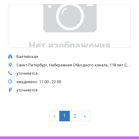
Балтийская
Санкт-Петербург, Набережная Обводного канала, 118 лит С, цокольный этаж
уточняется...
ежедневно: 11:00 - 22:00
уточняется
«
1
2
»