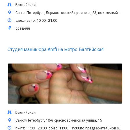
Балтийская
Санкт-Петербург, Лермонтовский проспект, 53, цокольный этаж
ежедневно: 10:00 - 21:00
средняя
Студия маникюра Amfi на метро Балтийская
Балтийская
Санкт-Петербург, 10-я Красноармейская улица, 15
пн-пт: 11:00—20:00; сб-вс: 11:00—19:00по предварительной записи