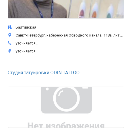
Балтийская
Санкт-Петербург, набережная Обводного канала, 118а, лит АЕ
уточняется...
уточняется
Студия татуировки ODIN TATTOO