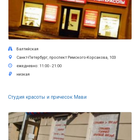
Балтийская
Санкт-Петербург, проспект Римского-Корсакова, 103
ежедневно: 11:00 - 21:00
низкая
Студия красоты и причесок Мави