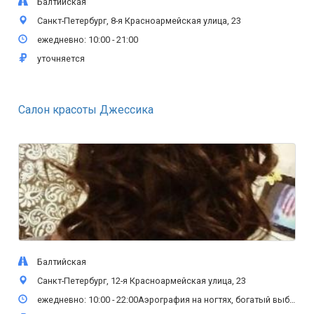
Балтийская
Санкт-Петербург, 8-я Красноармейская улица, 23
ежедневно: 10:00 - 21:00
уточняется
Салон красоты Джессика
Балтийская
Санкт-Петербург, 12-я Красноармейская улица, 23
ежедневно: 10:00 - 22:00Аэрография на ногтях, богатый выбор цветов.