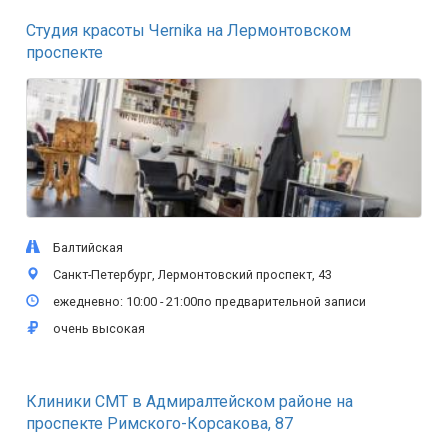
Студия красоты Чеrnika на Лермонтовском
проспекте
Балтийская
Санкт-Петербург, Лермонтовский проспект, 43
ежедневно: 10:00 - 21:00по предварительной записи
очень высокая
Клиники СМТ в Адмиралтейском районе на
проспекте Римского-Корсакова, 87