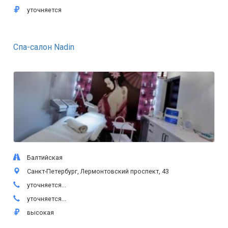
уточняется
Спа-салон Nadin
Балтийская
Санкт-Петербург, Лермонтовский проспект, 43
уточняется...
уточняется...
высокая