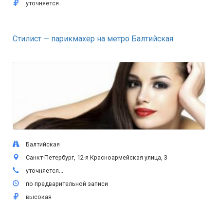
уточняется
Стилист — парикмахер на метро Балтийская
Балтийская
Санкт-Петербург, 12-я Красноармейская улица, 3
уточняется...
по предварительной записи
высокая