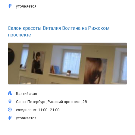
уточняется
Салон красоты Виталия Волгина на Рижском
проспекте
Балтийская
Санкт-Петербург, Рижский проспект, 28
ежедневно: 11:00 - 21:00
уточняется