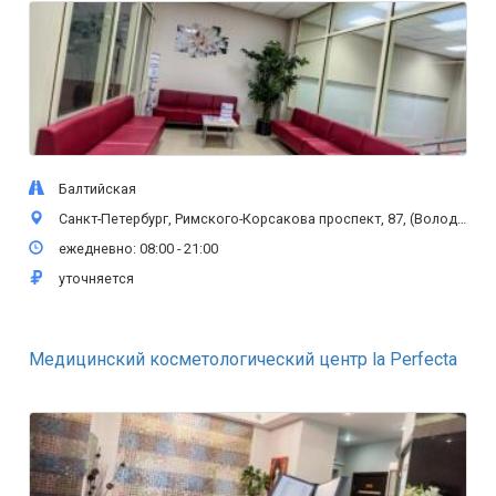
Балтийская
Санкт-Петербург, Римского-Корсакова проспект, 87, (Володи Ермака, 21)
ежедневно: 08:00 - 21:00
уточняется
Медицинский косметологический центр la Perfecta