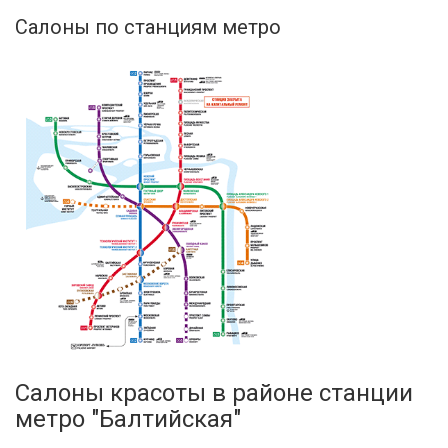
Салоны по станциям метро
Салоны красоты в районе станции
метро "Балтийская"