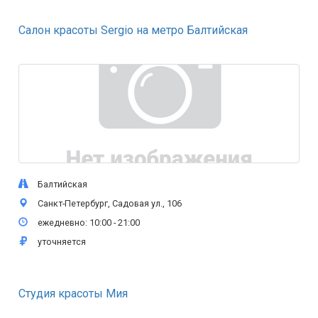
Салон красоты Sergio на метро Балтийская
Балтийская
Санкт-Петербург, Садовая ул., 106
ежедневно: 10:00 - 21:00
уточняется
Студия красоты Мия