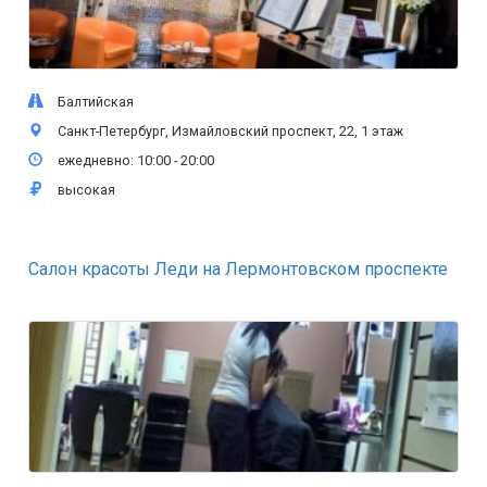
Балтийская
Санкт-Петербург, Измайловский проспект, 22, 1 этаж
ежедневно: 10:00 - 20:00
высокая
Салон красоты Леди на Лермонтовском проспекте