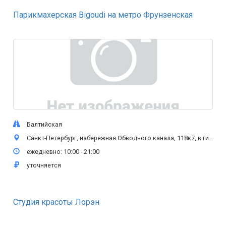
Парикмахерская Bigoudi на метро Фрунзенская
Балтийская
Санкт-Петербург, набережная Обводного канала, 118к7, в гипермаркете «ЛЕНТА»
ежедневно: 10:00 - 21:00
уточняется
Студия красоты Лорэн