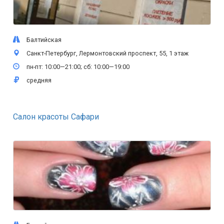
Балтийская
Санкт-Петербург, Лермонтовский проспект, 55, 1 этаж
пн-пт: 10:00—21:00; сб: 10:00—19:00
средняя
Салон красоты Сафари