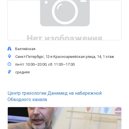
Балтийская
Санкт-Петербург, 12-я Красноармейская улица, 14, 1 этаж
пн-пт: 10:00—20:00; сб: 11:00—17:00
средняя
Центр трихологии Данимед на набережной
Обводного канала