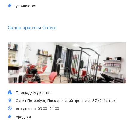
уточняется
Салон красоты Creero
Площадь Мужества
Санкт-Петербург, Пискарёвский проспект, 37 к2, 1 этаж
ежедневно: 09:00 - 21:00
средняя