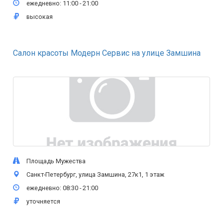
ежедневно: 11:00 - 21:00
высокая
Салон красоты Модерн Сервис на улице Замшина
Площадь Мужества
Санкт-Петербург, улица Замшина, 27к1, 1 этаж
ежедневно: 08:30 - 21:00
уточняется