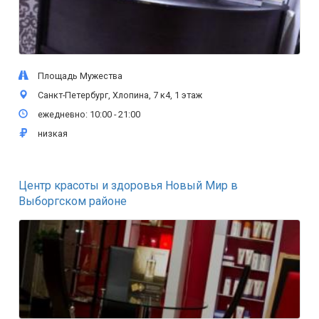
Площадь Мужества
Санкт-Петербург, Хлопина, 7 к4, 1 этаж
ежедневно: 10:00 - 21:00
низкая
Центр красоты и здоровья Новый Мир в
Выборгском районе