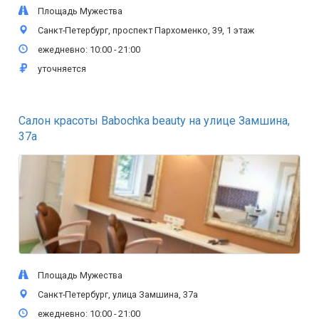
Площадь Мужества
Санкт-Петербург, проспект Пархоменко, 39, 1 этаж
ежедневно: 10:00 - 21:00
уточняется
Салон красоты Babochka beauty на улице Замшина,
37а
Площадь Мужества
Санкт-Петербург, улица Замшина, 37а
ежедневно: 10:00 - 21:00