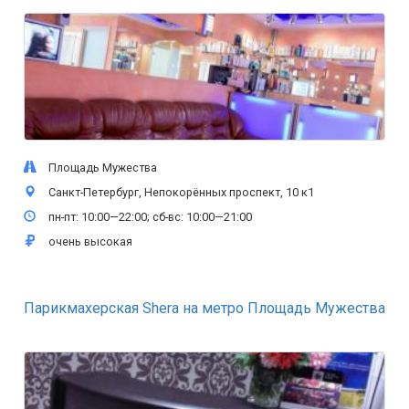
Площадь Мужества
Санкт-Петербург, Непокорённых проспект, 10 к1
пн-пт: 10:00—22:00; сб-вс: 10:00—21:00
очень высокая
Парикмахерская Shera на метро Площадь Мужества