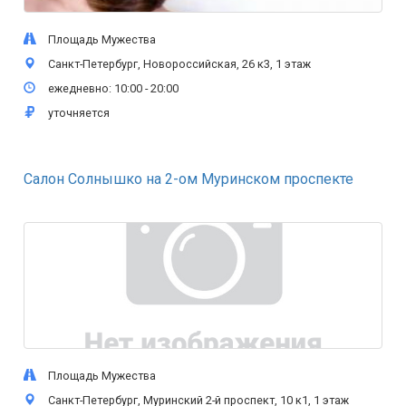
Площадь Мужества
Санкт-Петербург, Новороссийская, 26 к3, 1 этаж
ежедневно: 10:00 - 20:00
уточняется
Салон Солнышко на 2-ом Муринском проспекте
Площадь Мужества
Санкт-Петербург, Муринский 2-й проспект, 10 к1, 1 этаж