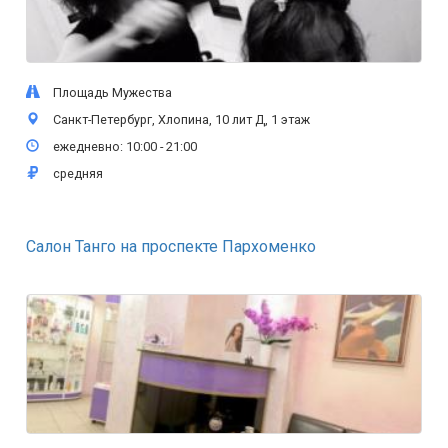
Площадь Мужества
Санкт-Петербург, Хлопина, 10 лит Д, 1 этаж
ежедневно: 10:00 - 21:00
средняя
Салон Танго на проспекте Пархоменко