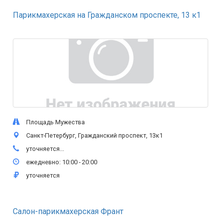
Парикмахерская на Гражданском проспекте, 13 к1
Площадь Мужества
Санкт-Петербург, Гражданский проспект, 13к1
уточняется...
ежедневно: 10:00 - 20:00
уточняется
Салон-парикмахерская Франт