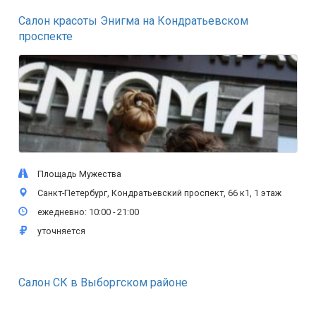
Салон красоты Энигма на Кондратьевском
проспекте
Площадь Мужества
Санкт-Петербург, Кондратьевский проспект, 66 к1, 1 этаж
ежедневно: 10:00 - 21:00
уточняется
Салон СК в Выборгском районе