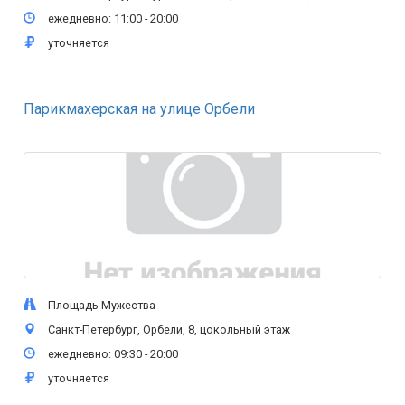
ежедневно: 11:00 - 20:00
уточняется
Парикмахерская на улице Орбели
Площадь Мужества
Санкт-Петербург, Орбели, 8, цокольный этаж
ежедневно: 09:30 - 20:00
уточняется