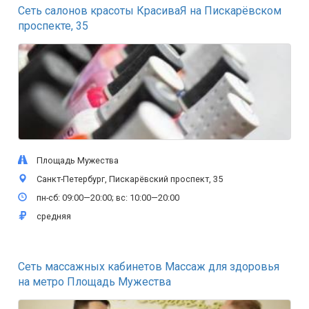
Сеть салонов красоты КрасиваЯ на Пискарёвском
проспекте, 35
Площадь Мужества
Санкт-Петербург, Пискарёвский проспект, 35
пн-сб: 09:00—20:00; вс: 10:00—20:00
средняя
Сеть массажных кабинетов Массаж для здоровья
на метро Площадь Мужества