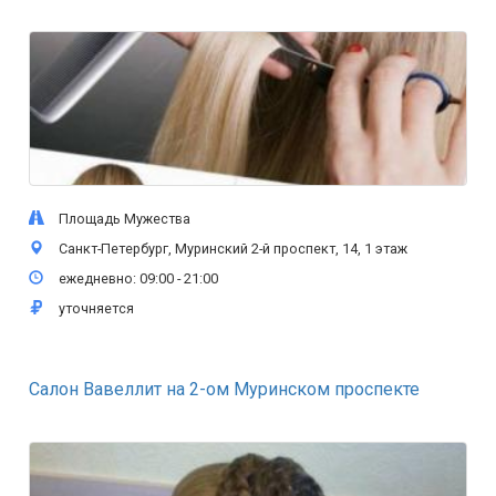
Площадь Мужества
Санкт-Петербург, Муринский 2-й проспект, 14, 1 этаж
ежедневно: 09:00 - 21:00
уточняется
Салон Вавеллит на 2-ом Муринском проспекте