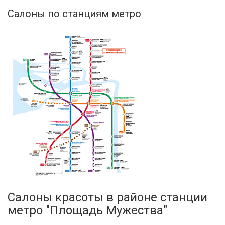
Салоны по станциям метро
Салоны красоты в районе станции
метро "Площадь Мужества"