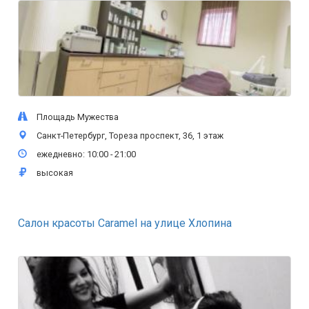
Площадь Мужества
Санкт-Петербург, Тореза проспект, 36, 1 этаж
ежедневно: 10:00 - 21:00
высокая
Cалон красоты Caramel на улице Хлопина