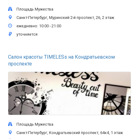
Площадь Мужества
Санкт-Петербург, Муринский 2-й проспект, 26, 2 этаж
ежедневно: 10:00 - 21:00
уточняется
Салон красоты TIMELESs на Кондратьевском
проспекте
Площадь Мужества
Санкт-Петербург, Кондратьевский проспект, 64к4, 1 этаж