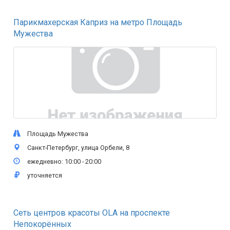
Парикмахерская Каприз на метро Площадь
Мужества
Площадь Мужества
Санкт-Петербург, улица Орбели, 8
ежедневно: 10:00 - 20:00
уточняется
Сеть центров красоты OLA на проспекте
Непокорённых