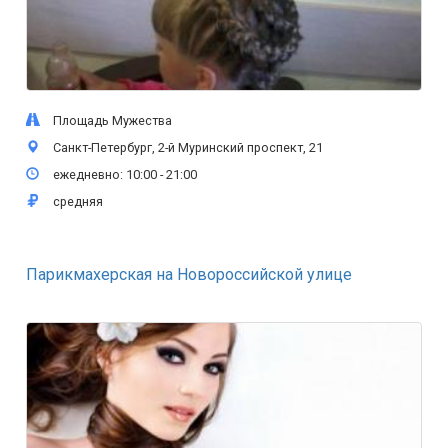
Площадь Мужества
Санкт-Петербург, 2-й Муринский проспект, 21
ежедневно: 10:00 - 21:00
средняя
Парикмахерская на Новороссийской улице